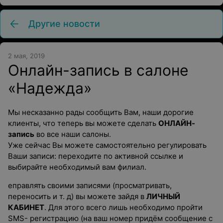
Другие новости
2 мая, 2019
Онлайн-запись в салоне
«Надежда»
Мы несказанно рады сообщить Вам, наши дорогие
клиенты, что теперь вы можете сделать
ОНЛАЙН-
запись
во все наши салоны.
Уже сейчас Вы можете самостоятельно регулировать
Ваши записи: переходите по активной ссылке и
выбирайте необходимый вам филиал.
eправлять своими записями (просматривать,
переносить и т. д) вы можете зайдя в
ЛИЧНЫЙ
КАБИНЕТ
. Для этого всего лишь необходимо пройти
SMS- регистрацию (на ваш номер придём сообщение с