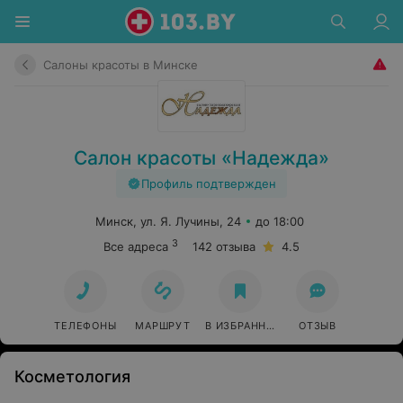
Салоны красоты в Минске
Салон красоты «Надежда»
Профиль подтвержден
Минск, ул. Я. Лучины, 24
до 18:00
3
Все адреса
142 отзыва
4.5
ТЕЛЕФОНЫ
МАРШРУТ
В ИЗБРАННОЕ
ОТЗЫВ
Косметология