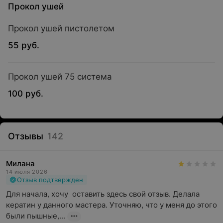
Прокол ушей
Прокол ушей пистолетом
55 руб.
Прокол ушей 75 система
100 руб.
Отзывы
142
Милана
14 июля 2026
Отзыв подтвержден
Для начала, хочу  оставить здесь свой отзыв. Делала 
кератин у данного мастера. Уточняю, что у меня до этого 
были пышные,...