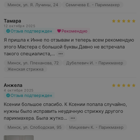
Минск, ул. Я. Лучины, 24
Семичева Е. - Парикмахер
Тамара
12 октября 2025
Отзыв подтвержден
Рекомендую
Я пришла к Инне по отзывам и теперь всем рекомендую 
этого Мастера с большой буквы.Давно не встречала 
такого специалиста,...
Минск, ул. Плеханова, 72
Дубелевич И. - Парикмахер
Женская стрижка
Анжела
4 октября 2025
Отзыв подтвержден
Ксении большое спасибо. К Ксении попала случайно, 
нужны было исправить неудачную стрижку другого 
парикмахера. Была жутко...
Минск, ул. Слободская, 95
Мицкевич К. - Парикмахер